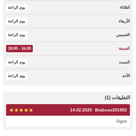
الثلاثاء
يوم الراحة
الأربعاء
يوم الراحة
الخميس
يوم الراحة
الجمعة
16:00 - 18:00
السبت
يوم الراحة
الأحد
يوم الراحة
التعليقات (1)
14.02.2025
Brabuss201902
Ogon