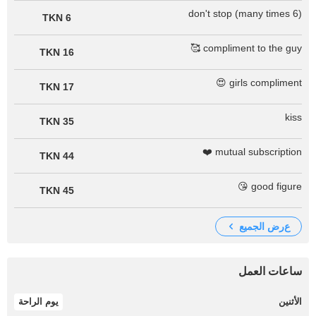
don't stop (many times 6)
6 TKN
compliment to the guy 🥰
16 TKN
girls compliment 😍
17 TKN
kiss
35 TKN
mutual subscription ❤️
44 TKN
good figure 😘
45 TKN
عرض الجميع
ساعات العمل
الأثنين
يوم الراحة