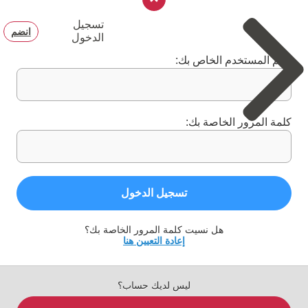
تسجيل
انضم
الدخول
اسم المستخدم الخاص بك:
كلمة المرور الخاصة بك:
تسجيل الدخول
هل نسيت كلمة المرور الخاصة بك؟
إعادة التعيين هنا
ليس لديك حساب؟